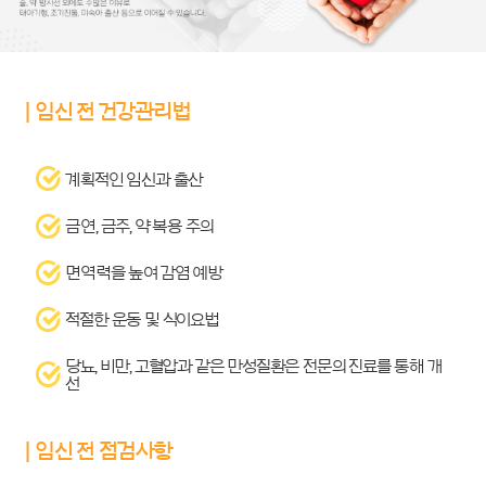
| 임신 전 건강관리법
계획적인 임신과 출산
금연, 금주, 약 복용 주의
면역력을 높여 감염 예방
적절한 운동 및 식이요법
당뇨, 비만, 고혈압과 같은 만성질환은 전문의 진료를 통해 개
선
| 임신 전 점검사항