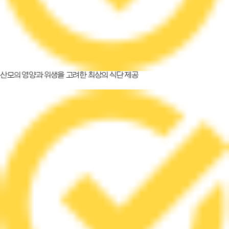
산모의 영양과 위생을 고려한 최상의 식단 제공