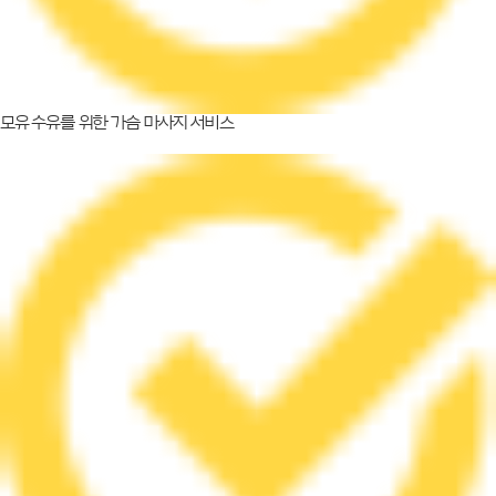
모유 수유를 위한 가슴 마사지 서비스