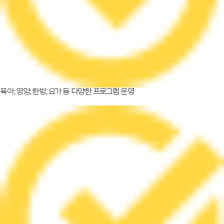
육아, 영양, 한방, 요가 등 다양한 프로그램 운영