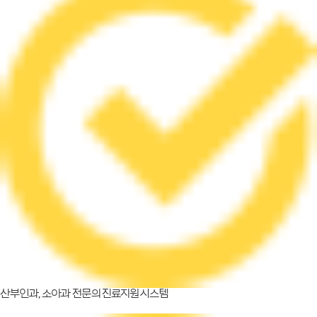
산부인과, 소아과 전문의 진료지원 시스템