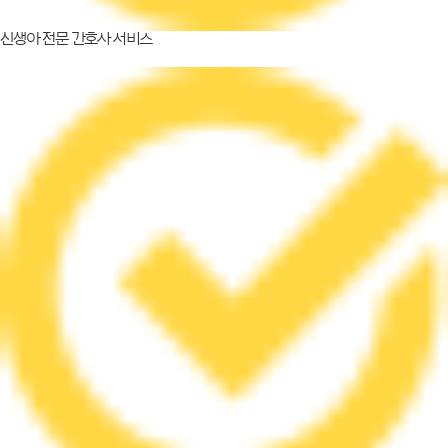
신생아 전문 간호사 서비스