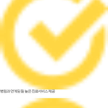
병원과 연계된 질 높은 진료서비스 제공