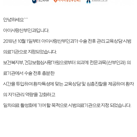
안녕하세요^^
아이사랑산부인과입니다.
2018년 10월 1일부터 아이사랑산부인과가 수술 전후 관리 교육상담 시범
의료기관으로 지정되었습니다.
보건복지부, 건강보험심사평가원으로부터 외과계 전문과목(산부인과) 의
료기관에서 수술 전후 충분한
시간을 투입하여 환자특성에 맞는 교육상담 및 심층진찰을 제공하여 환자
의 자가관리 역량을 강화하고
일차의료 활성화에 기여 할 목적으로 시범의료기관으로 지정 되었습니다.