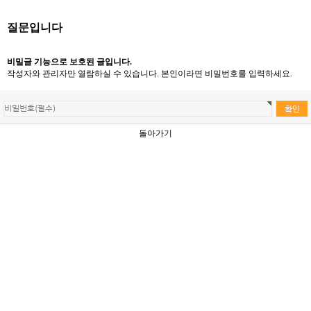
질문입니다
비밀글 기능으로 보호된 글입니다.
작성자와 관리자만 열람하실 수 있습니다. 본인이라면 비밀번호를 입력하세요.
돌아가기